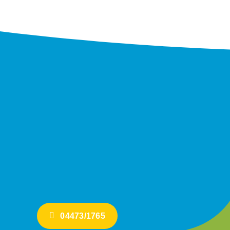
04473/1765