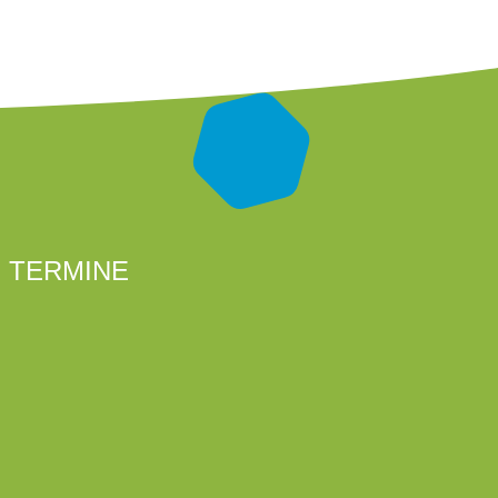
TERMINE