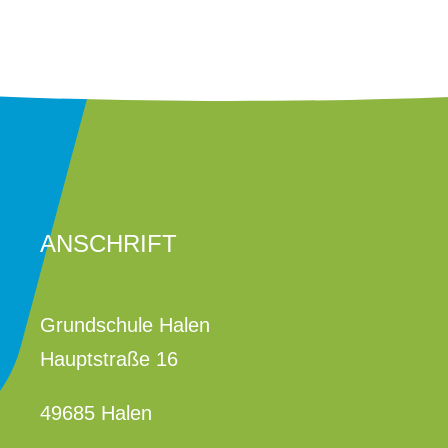
ANSCHRIFT
Grundschule Halen
Hauptstraße 16
49685 Halen