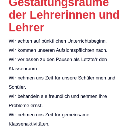
Gestaltungsräume
der Lehrerinnen und
Lehrer
Wir achten auf pünktlichen Unterrichtsbeginn.
Wir kommen unseren Aufsichtspflichten nach.
Wir verlassen zu den Pausen als Letzte/r den
Klassenraum.
Wir nehmen uns Zeit für unsere Schülerinnen und
Schüler.
Wir behandeln sie freundlich und nehmen ihre
Probleme ernst.
Wir nehmen uns Zeit für gemeinsame
Klassenaktivitäten.