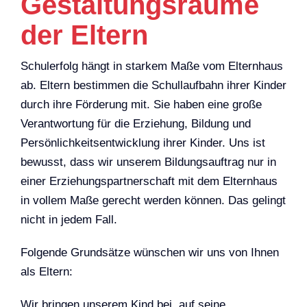
Gestaltungsräume
der Eltern
Schulerfolg hängt in starkem Maße vom Elternhaus
ab. Eltern bestimmen die Schullaufbahn ihrer Kinder
durch ihre Förderung mit. Sie haben eine große
Verantwortung für die Erziehung, Bildung und
Persönlichkeitsentwicklung ihrer Kinder. Uns ist
bewusst, dass wir unserem Bildungsauftrag nur in
einer Erziehungspartnerschaft mit dem Elternhaus
in vollem Maße gerecht werden können. Das gelingt
nicht in jedem Fall.
Folgende Grundsätze wünschen wir uns von Ihnen
als Eltern:
Wir bringen unserem Kind bei, auf seine