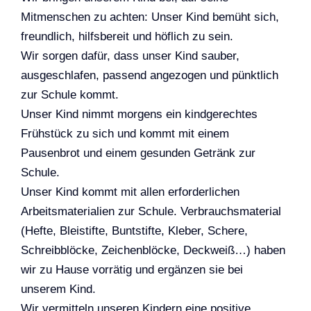
Mitmenschen zu achten: Unser Kind bemüht sich,
freundlich, hilfsbereit und höflich zu sein.
Wir sorgen dafür, dass unser Kind sauber,
ausgeschlafen, passend angezogen und pünktlich
zur Schule kommt.
Unser Kind nimmt morgens ein kindgerechtes
Frühstück zu sich und kommt mit einem
Pausenbrot und einem gesunden Getränk zur
Schule.
Unser Kind kommt mit allen erforderlichen
Arbeitsmaterialien zur Schule. Verbrauchsmaterial
(Hefte, Bleistifte, Buntstifte, Kleber, Schere,
Schreibblöcke, Zeichenblöcke, Deckweiß…) haben
wir zu Hause vorrätig und ergänzen sie bei
unserem Kind.
Wir vermitteln unseren Kindern eine positive