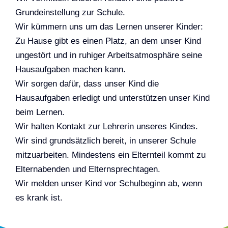
Grundeinstellung zur Schule.
Wir kümmern uns um das Lernen unserer Kinder:
Zu Hause gibt es einen Platz, an dem unser Kind
ungestört und in ruhiger Arbeitsatmosphäre seine
Hausaufgaben machen kann.
Wir sorgen dafür, dass unser Kind die
Hausaufgaben erledigt und unterstützen unser Kind
beim Lernen.
Wir halten Kontakt zur Lehrerin unseres Kindes.
Wir sind grundsätzlich bereit, in unserer Schule
mitzuarbeiten. Mindestens ein Elternteil kommt zu
Elternabenden und Elternsprechtagen.
Wir melden unser Kind vor Schulbeginn ab, wenn
es krank ist.