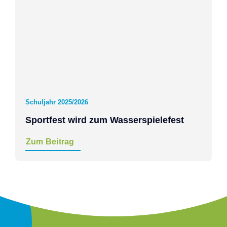
Schuljahr 2025/2026
Sportfest wird zum Wasserspielefest
Zum Beitrag