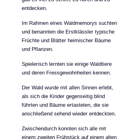
entdecken.
Im Rahmen eines Waldmemorys suchten
und benannten die Erstklässler typische
Früchte und Blätter heimischer Bäume
und Pflanzen.
Spielerisch lernten sie einige Waldtiere
und deren Fressgewohnheiten kennen.
Der Wald wurde mit allen Sinnen erlebt,
als sich die Kinder gegenseitig blind
führten und Bäume ertasteten, die sie
anschließend sehend wieder entdeckten.
Zwischendurch konnten sich alle mit
einem zweiten Frühstück auf einem alten