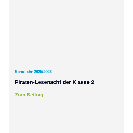
Schuljahr 2025/2026
Piraten-Lesenacht der Klasse 2
Zum Beitrag