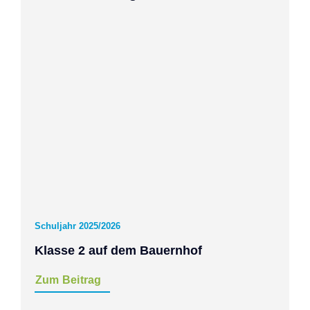
Schuljahr 2025/2026
Klasse 2 auf dem Bauernhof
Zum Beitrag