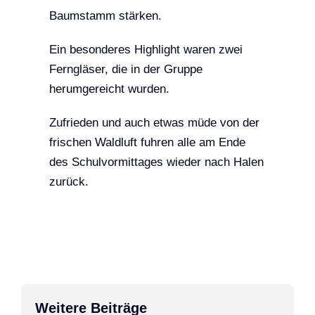
Baumstamm stärken.
Ein besonderes Highlight waren zwei
Ferngläser, die in der Gruppe
herumgereicht wurden.
Zufrieden und auch etwas müde von der
frischen Waldluft fuhren alle am Ende
des Schulvormittages wieder nach Halen
zurück.
Weitere Beiträge