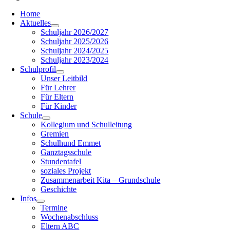
Home
Aktuelles
Schuljahr 2026/2027
Schuljahr 2025/2026
Schuljahr 2024/2025
Schuljahr 2023/2024
Schulprofil
Unser Leitbild
Für Lehrer
Für Eltern
Für Kinder
Schule
Kollegium und Schulleitung
Gremien
Schulhund Emmet
Ganztagsschule
Stundentafel
soziales Projekt
Zusammenarbeit Kita – Grundschule
Geschichte
Infos
Termine
Wochenabschluss
Eltern ABC