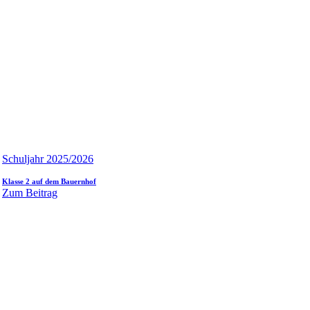
Schuljahr 2025/2026
Klasse 2 auf dem Bauernhof
Zum Beitrag