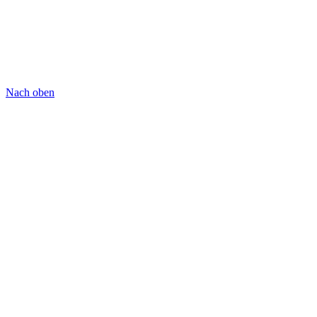
Nach oben