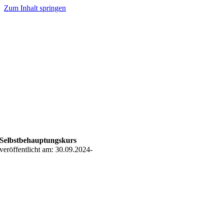
Zum Inhalt springen
Selbstbehauptungskurs
veröffentlicht am: 30.09.2024
-