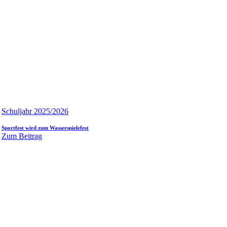
Schuljahr 2025/2026
Sportfest wird zum Wasserspielefest
Zum Beitrag