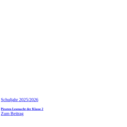
Schuljahr 2025/2026
Piraten-Lesenacht der Klasse 2
Zum Beitrag