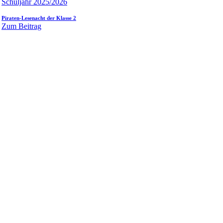
Schuljahr 2025/2026
Piraten-Lesenacht der Klasse 2
Zum Beitrag