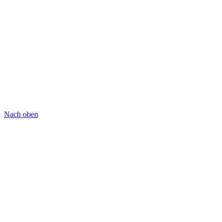
Nach oben