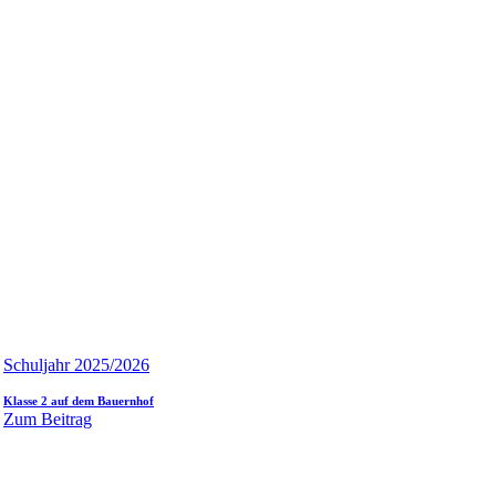
Schuljahr 2025/2026
Klasse 2 auf dem Bauernhof
Zum Beitrag