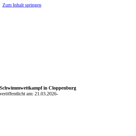
Zum Inhalt springen
Schwimmwettkampf in Cloppenburg
veröffentlicht am: 21.03.2026
-