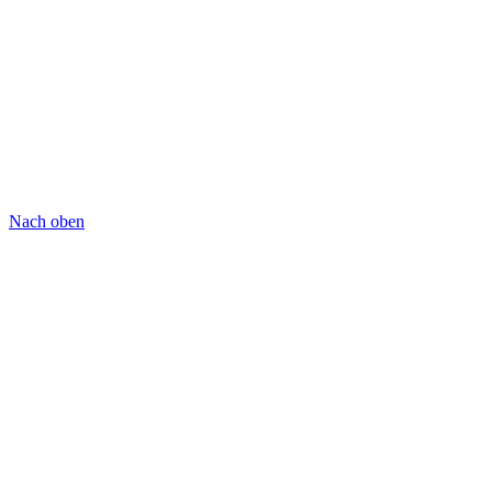
Nach oben