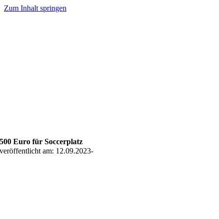
Zum Inhalt springen
500 Euro für Soccerplatz
veröffentlicht am: 12.09.2023
-