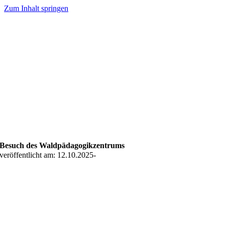
Zum Inhalt springen
Besuch des Waldpädagogikzentrums
veröffentlicht am: 12.10.2025
-