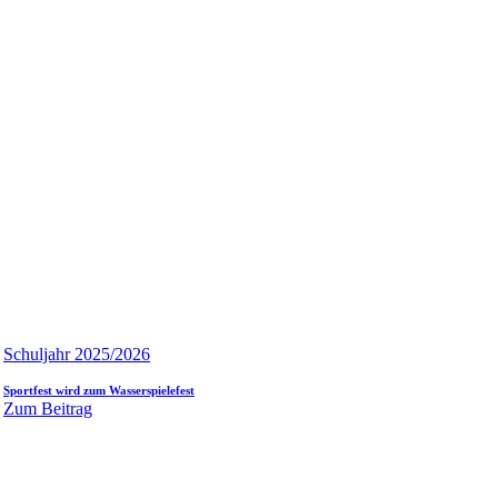
Schuljahr 2025/2026
Sportfest wird zum Wasserspielefest
Zum Beitrag