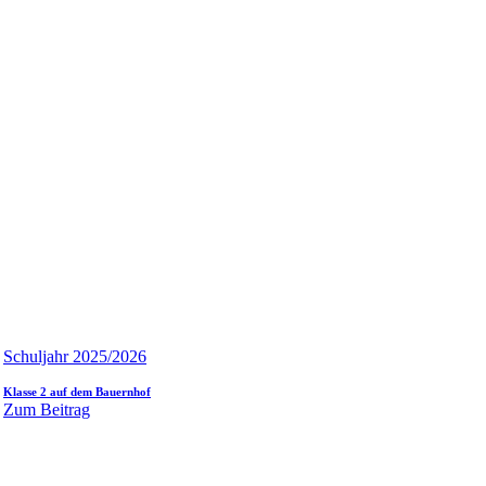
Schuljahr 2025/2026
Klasse 2 auf dem Bauernhof
Zum Beitrag