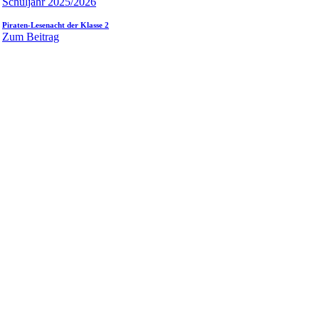
Schuljahr 2025/2026
Piraten-Lesenacht der Klasse 2
Zum Beitrag