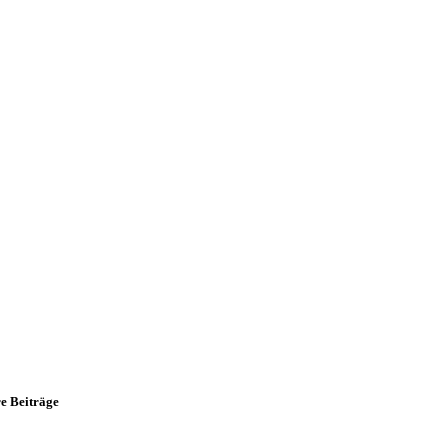
e Beiträge